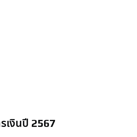
เงินปี 2567