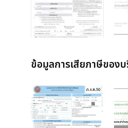
ข้อมูลการเสียภาษีของบร