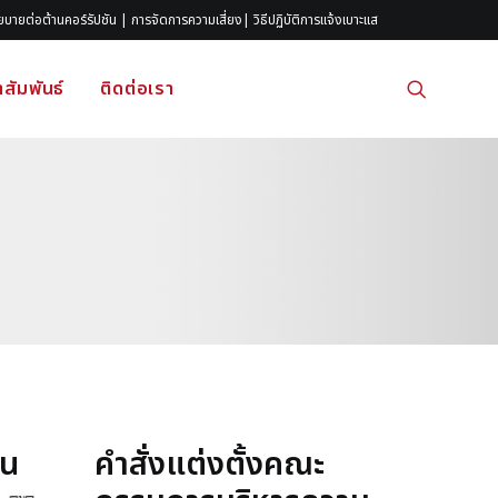
ยบายต่อต้านคอร์รัปชัน
|
การจัดการความเสี่ยง
|
วิธีปฏิบัติการแจ้งเบาะแส
สัมพันธ์
ติดต่อเรา
้น
คำสั่งแต่งตั้งคณะ