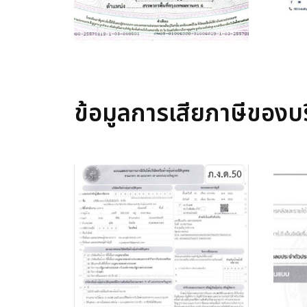
ข้อมูลการเสียภาษีของบร