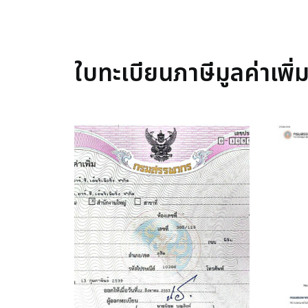
ใบทะเบียนภาษีมูลค่าเพิ่