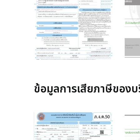
ข้อมูลการเสียภาษีของบร