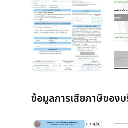
ข้อมูลการเสียภาษีของบร